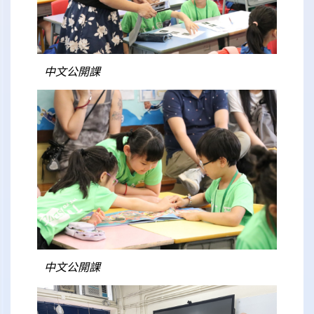
中文公開課
中文公開課