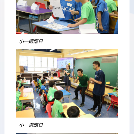
小一適應日
小一適應日