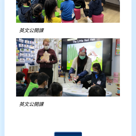
英文公開課
英文公開課