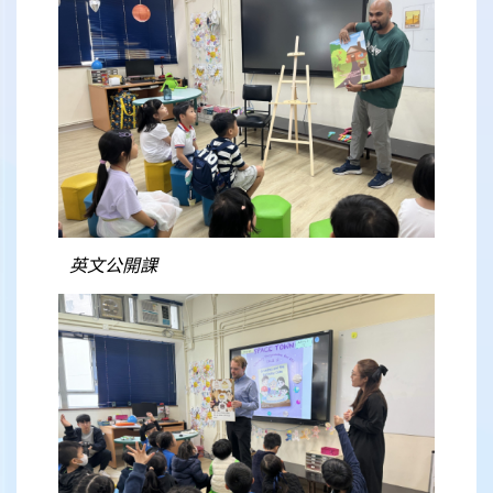
英文公開課