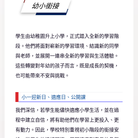
幼小銜接
學生由幼稚園升上小學，正式踏入全新的學習階
段。他們將面對嶄新的學習環境、結識新的同學
與老師，並展開一連串全新的學習與生活體驗。
這些轉變對年幼的孩子而言，既是成長的契機，
也可能帶來不安與挑戰。
小一迎新日、適應日、公開課
我們深信，若學生能儘快適應小學生活，並在過
程中建立自信，將有助他們在學習上更投入、更
有動力。因此，學校特別重視初小階段的銜接安