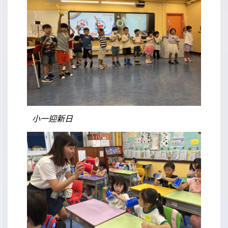
小一迎新日