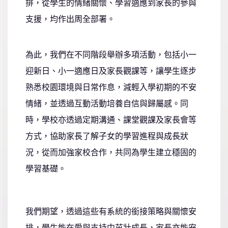
排，從學生的情緒關懷、學習適應到家長的參與
支援，均作出周全部署。
為此，我們在不同階段舉辦多項活動，包括小一
迎新日、小一適應日及家長觀課等，讓學生逐步
熟悉校園環境與日常作息，減輕入學初期的不安
情緒，並透過互動活動培養自信與歸屬感。同
時，學校亦透過定期溝通、課堂觀課及家長會等
方式，協助家長了解子女的學習進程與成長狀
況，從而加強家校合作，共同為學生建立穩固的
學習基礎。
我們期望，透過這些有系統的銜接策略與關懷安
排，學生能在愛與支持中茁壯成長，家長亦能安