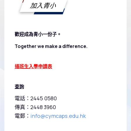
加入青小
歡迎成為青小一份子。
Together we make a difference.
插班生入學申請表
查詢
電話：2445 0580
傳真：2448 3960
電郵：
info@cymcaps.edu.hk