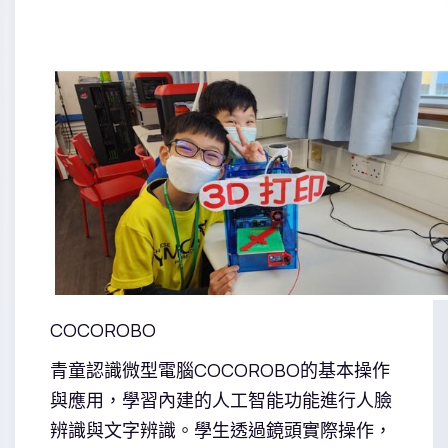
COCOROBO
青童認識微型電腦COCOROBO的基本操作
與應用，學習內建的人工智能功能進行人臉
辨識與文字辨識。學生透過鏡頭實際操作，