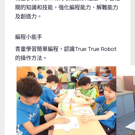
關的知識和技能，強化編程能力、解難能力
及創造力。
編程小能手
青童學習簡單編程，認識True True Robot
的操作方法。