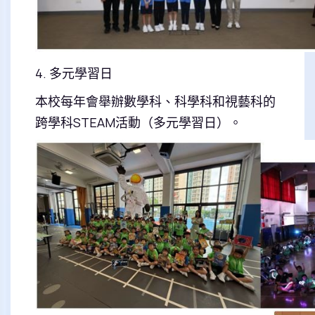
4. 多元學習日
本校每年會舉辦數學科、科學科和視藝科的
跨學科STEAM活動（多元學習日）。