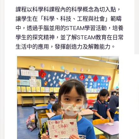
課程以科學科課程內的科學概念為切入點，
讓學生在「科學、科技、工程與社會」範疇
中，透過手腦並用的STEAM學習活動，培養
學生的探究精神，並了解STEAM教育在日常
生活中的應用，發揮創造力及解難能力。