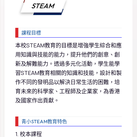
STEAM
課程目標
本校STEAM教育的目標是增強學生綜合和應
用知識與技能的能力，提升他們的創意、創
新及解難能力。透過多元化活動，學生能學
習STEAM教育相關的知識和技能，設計和製
作不同的發明品以解決日常生活的困難，培
育未來的科學家、工程師及企業家，為香港
及國家作出貢獻。
青小STEAM教育特色
1. 校本課程