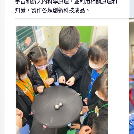
宇宙和航天的科學原理，並利用相關原理和
知識，製作各類創新科技成品。