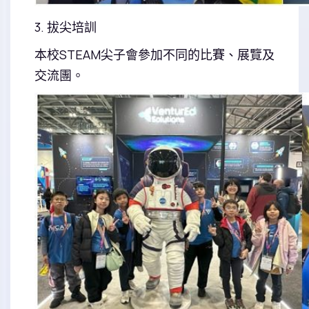
3. 拔尖培訓
本校STEAM尖子會參加不同的比賽、展覽及
交流團。