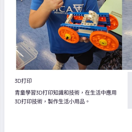
3D打印
青童學習3D打印知識和技術，在生活中應用
3D打印技術，製作生活小用品。