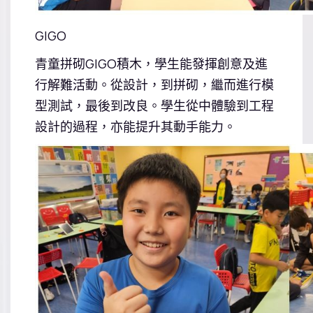
GIGO
青童拼砌GIGO積木，學生能發揮創意及進
行解難活動。從設計，到拼砌，繼而進行模
型測試，最後到改良。學生從中體驗到工程
設計的過程，亦能提升其動手能力。