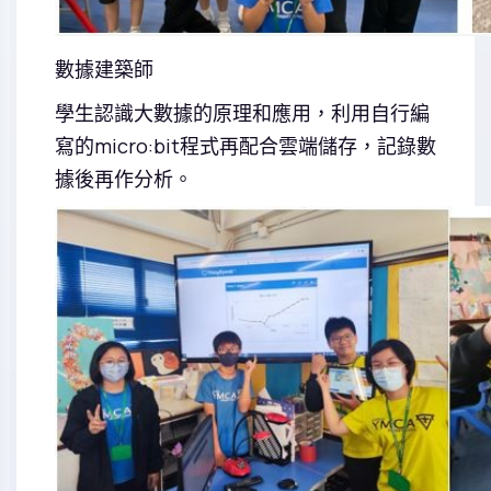
數據建築師
學生認識大數據的原理和應用，利用自行編
寫的micro:bit程式再配合雲端儲存，記錄數
據後再作分析。