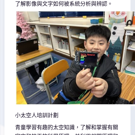
了解影像與文字如何被系統分析與辨認。
小太空人培訓計劃
青童學習有趣的太空知識，了解和掌握有關