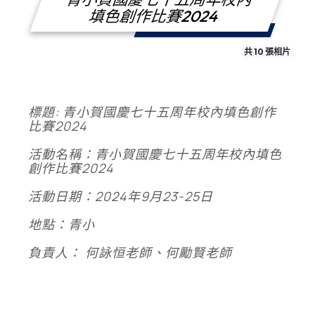
填色創作比賽2024
共 10 張相片
標題: 青小賀國慶七十五周年校內填色創作
比賽2024
活動名稱：青小賀國慶七十五周年校內填色
創作比賽2024
活動日期：2024年9月23-25日
地點：青小
負責人： 何詠恒老師、何勵賢老師