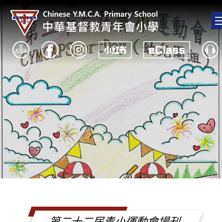
第二十二屆青小運動會場刊