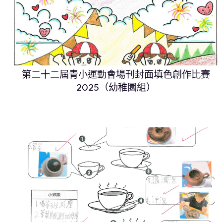
第二十二屆青小運動會場刊封面填色創作比賽
2025（幼稚園組）