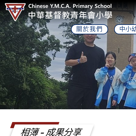
關於我們
中小
相簿 - 成果分享