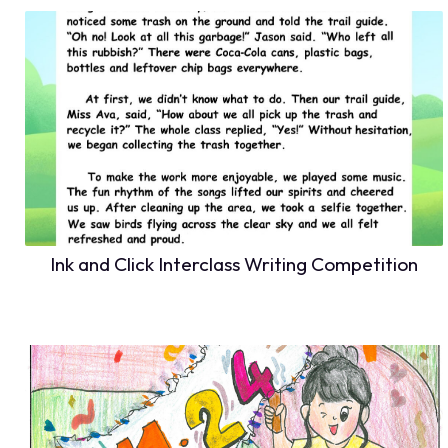
Ink and Click Interclass Writing Competition