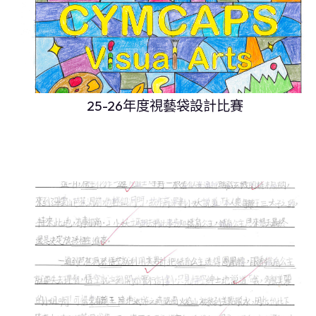
25-26年度視藝袋設計比賽