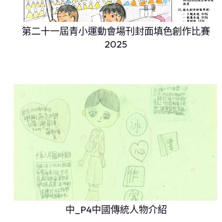
第二十一屆青小運動會場刊封面填色創作比賽
2025
中_P4中國傳統人物介紹