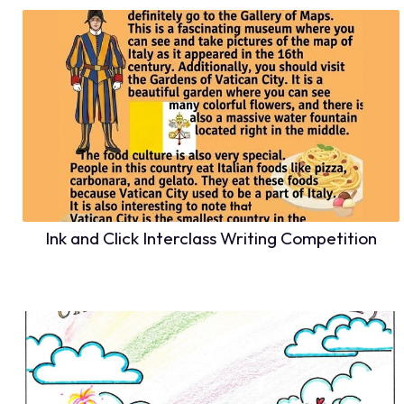
Ink and Click Interclass Writing Competition