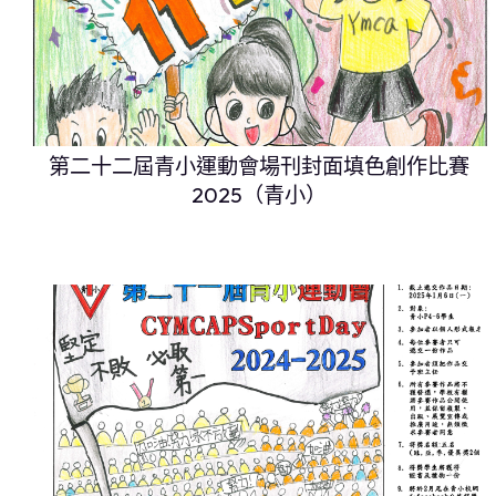
第二十二屆青小運動會場刊封面填色創作比賽
2025（青小）