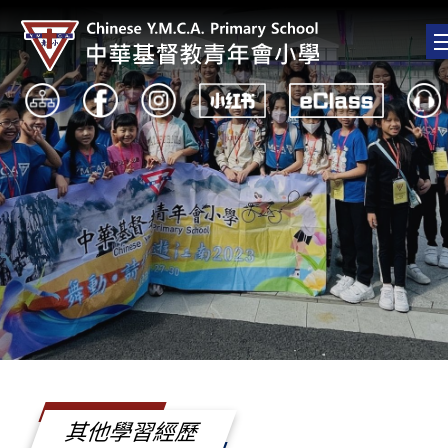
其他學習經歷