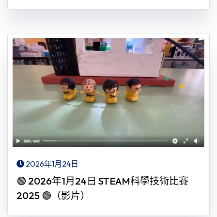
2026年1月24日
🟢 2026年1月24日 STEAM科學技術比賽
2025 🟢（影片）