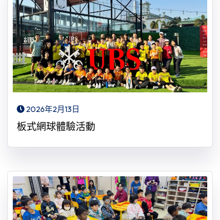
2026年2月13日
板式網球體驗活動