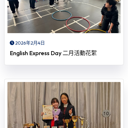
2026年2月4日
English Express Day 二月活動花絮