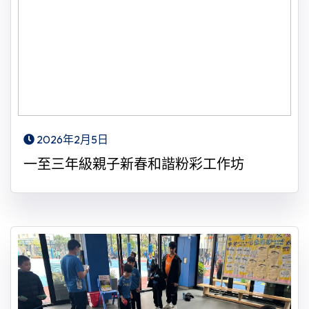
2026年2月5日
一至三年級親子新春和諧粉彩工作坊