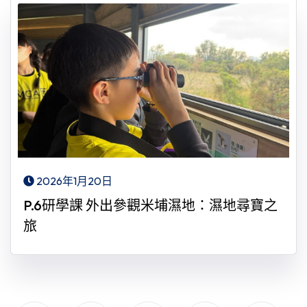
2026年1月20日
P.6研學課 外出參觀米埔濕地：濕地尋寶之
旅