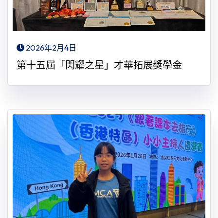
2026年2月4日
第十五屆「閃耀之星」才華拓展獎學金