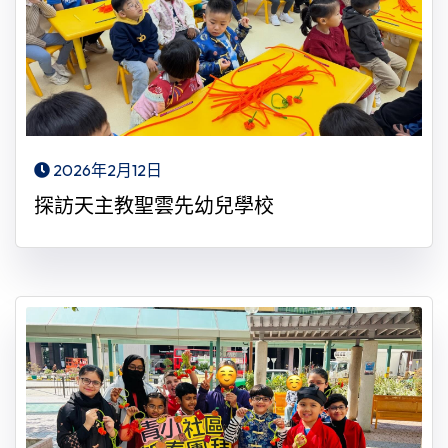
2026年2月12日
探訪天主教聖雲先幼兒學校