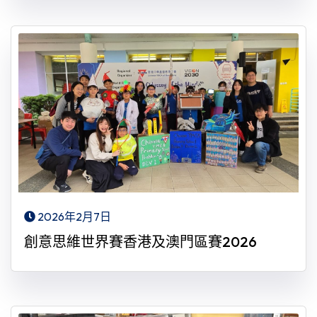
2026年2月7日
創意思維世界賽香港及澳門區賽2026