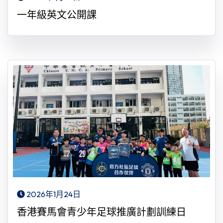
一年級英文公開課
2026年1月24日
香港賽馬會青少年足球推廣計劃訓練日