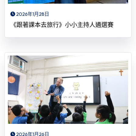
2026年1月28日
《跟著課本去旅行》小小主持人遴選賽
2026年1月26日