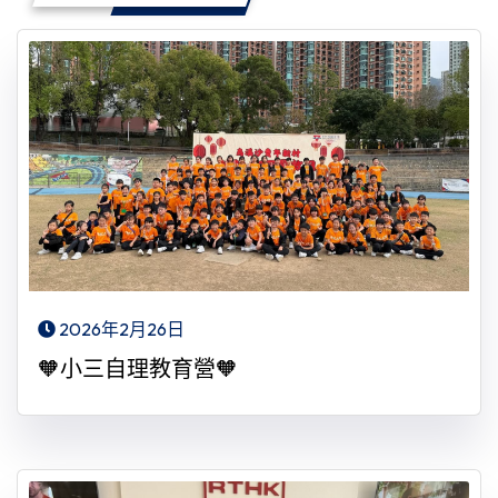
2026年2月26日
🧡小三自理教育營🧡