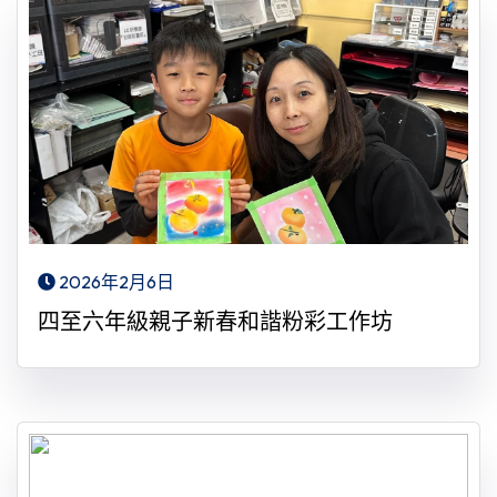
2026年2月6日
四至六年級親子新春和諧粉彩工作坊