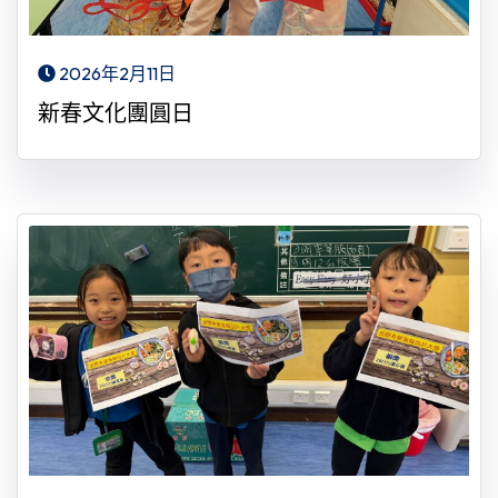
2026年2月11日
新春文化團圓日