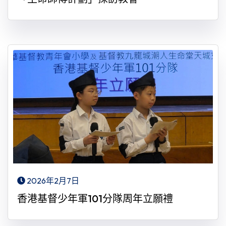
2026年2月7日
香港基督少年軍101分隊周年立願禮