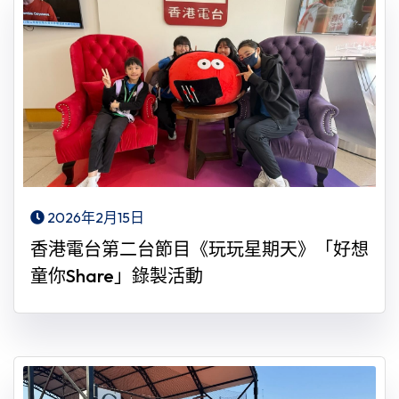
2026年2月15日
香港電台第二台節目《玩玩星期天》「好想
童你Share」錄製活動