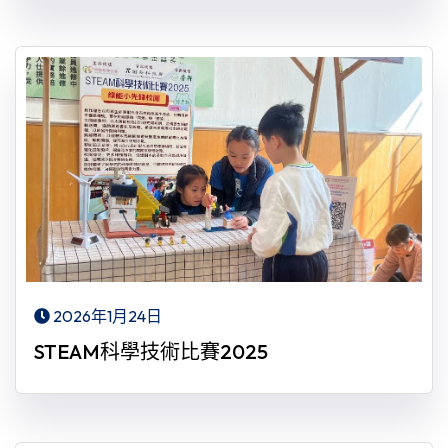
2026年1月24日
STEAM科學技術比賽2025