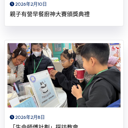
2026年2月10日
親子有營早餐廚神大賽頒獎典禮
2026年2月8日
「生命師傅計劃」探訪教會